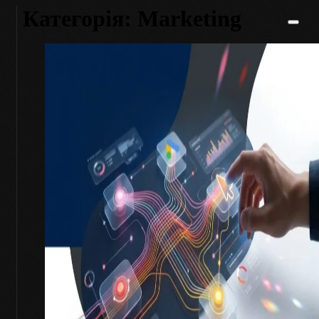
Категорія:
Marketing