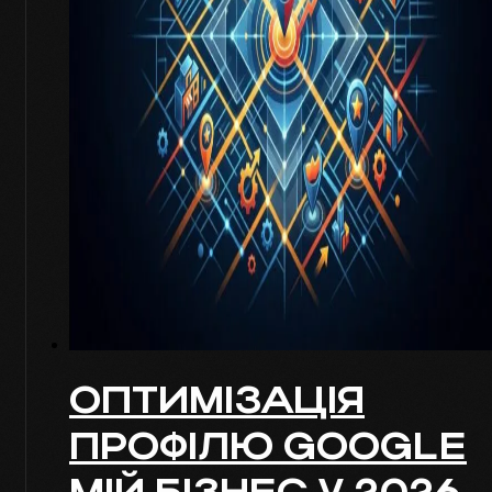
ОПТИМІЗАЦІЯ
ПРОФІЛЮ GOOGLE