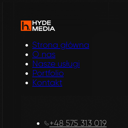
Strona główna
O nas
Nasze usługi
Portfolio
Kontakt
+48 575 313 019